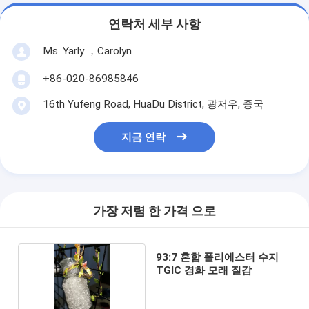
연락처 세부 사항
Ms. Yarly ，Carolyn
+86-020-86985846
16th Yufeng Road, HuaDu District, 광저우, 중국
지금 연락
가장 저렴 한 가격 으로
93:7 혼합 폴리에스터 수지
TGIC 경화 모래 질감