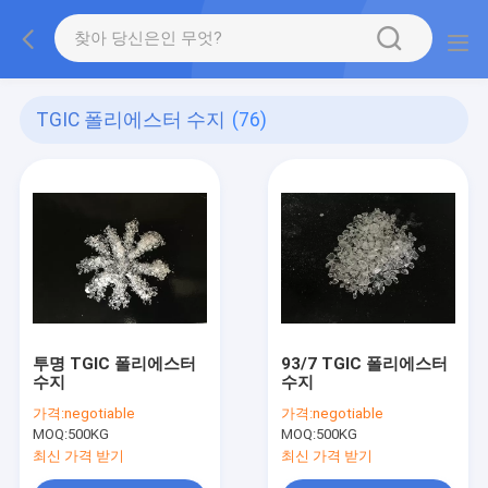
TGIC 폴리에스터 수지
(76)
투명 TGIC 폴리에스터
93/7 TGIC 폴리에스터
수지
수지
가격:
negotiable
가격:
negotiable
MOQ:
500KG
MOQ:
500KG
최신 가격 받기
최신 가격 받기