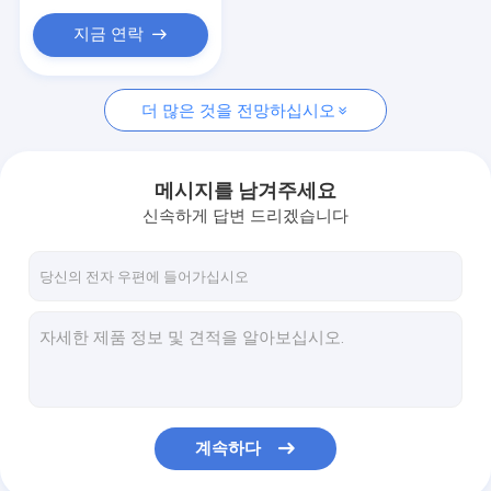
지금 연락
더 많은 것을 전망하십시오
메시지를 남겨주세요
신속하게 답변 드리겠습니다
계속하다