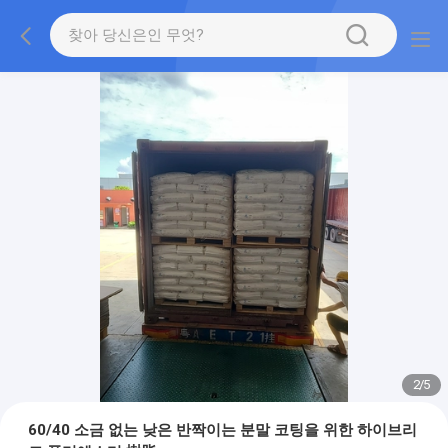
2
/
5
60/40 소금 없는 낮은 반짝이는 분말 코팅을 위한 하이브리