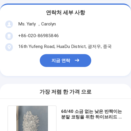
연락처 세부 사항
Ms. Yarly ，Carolyn
+86-020-86985846
16th Yufeng Road, HuaDu District, 광저우, 중국
지금 연락
가장 저렴 한 가격 으로
60/40 소금 없는 낮은 반짝이는
분말 코팅을 위한 하이브리드 폴
리에스터 樹脂